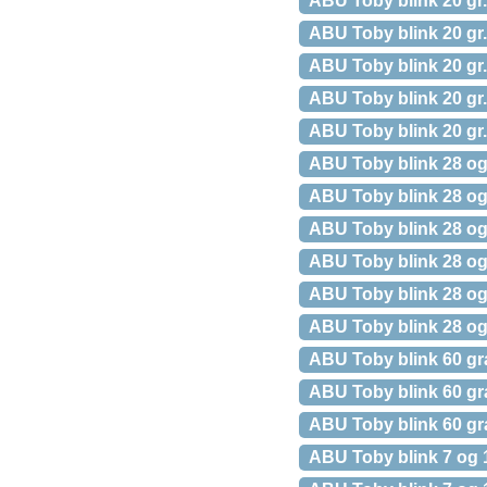
ABU Toby blink 20 gr
ABU Toby blink 20 gr
ABU Toby blink 20 gr
ABU Toby blink 20 gr.
ABU Toby blink 20 gr.
ABU Toby blink 28 og 
ABU Toby blink 28 og 
ABU Toby blink 28 og 
ABU Toby blink 28 og 
ABU Toby blink 28 og 
ABU Toby blink 28 og 
ABU Toby blink 60 g
ABU Toby blink 60 g
ABU Toby blink 60 gr
ABU Toby blink 7 og 1