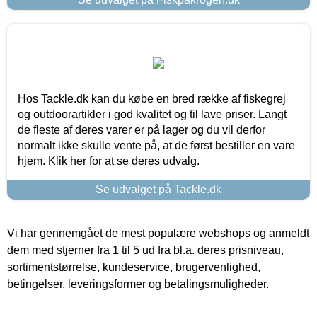
Hos Tackle.dk kan du købe en bred række af fiskegrej
og outdoorartikler i god kvalitet og til lave priser. Langt
de fleste af deres varer er på lager og du vil derfor
normalt ikke skulle vente på, at de først bestiller en vare
hjem. Klik her for at se deres udvalg.
Se udvalget på Tackle.dk
Vi har gennemgået de mest populære webshops og anmeldt
dem med stjerner fra 1 til 5 ud fra bl.a. deres prisniveau,
sortimentstørrelse, kundeservice, brugervenlighed,
betingelser, leveringsformer og betalingsmuligheder.