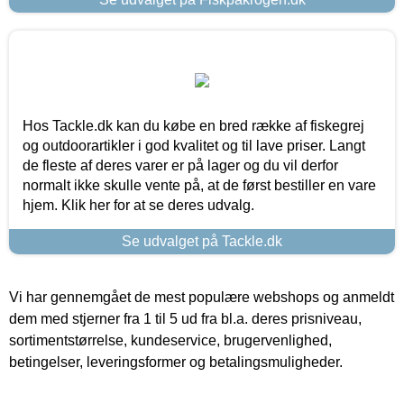
Hos Tackle.dk kan du købe en bred række af fiskegrej
og outdoorartikler i god kvalitet og til lave priser. Langt
de fleste af deres varer er på lager og du vil derfor
normalt ikke skulle vente på, at de først bestiller en vare
hjem. Klik her for at se deres udvalg.
Se udvalget på Tackle.dk
Vi har gennemgået de mest populære webshops og anmeldt
dem med stjerner fra 1 til 5 ud fra bl.a. deres prisniveau,
sortimentstørrelse, kundeservice, brugervenlighed,
betingelser, leveringsformer og betalingsmuligheder.