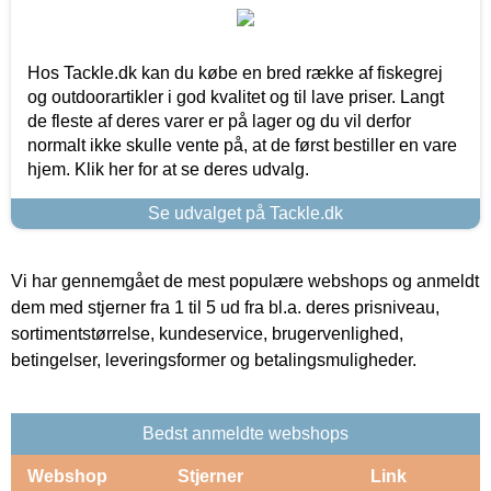
Hos Tackle.dk kan du købe en bred række af fiskegrej
og outdoorartikler i god kvalitet og til lave priser. Langt
de fleste af deres varer er på lager og du vil derfor
normalt ikke skulle vente på, at de først bestiller en vare
hjem. Klik her for at se deres udvalg.
Se udvalget på Tackle.dk
Vi har gennemgået de mest populære webshops og anmeldt
dem med stjerner fra 1 til 5 ud fra bl.a. deres prisniveau,
sortimentstørrelse, kundeservice, brugervenlighed,
betingelser, leveringsformer og betalingsmuligheder.
Bedst anmeldte webshops
Webshop
Stjerner
Link