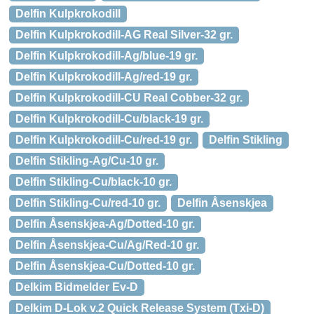
Delfin Kulpkrokodill
Delfin Kulpkrokodill-AG Real Silver-32 gr.
Delfin Kulpkrokodill-Ag/blue-19 gr.
Delfin Kulpkrokodill-Ag/red-19 gr.
Delfin Kulpkrokodill-CU Real Cobber-32 gr.
Delfin Kulpkrokodill-Cu/black-19 gr.
Delfin Kulpkrokodill-Cu/red-19 gr.
Delfin Stikling
Delfin Stikling-Ag/Cu-10 gr.
Delfin Stikling-Cu/black-10 gr.
Delfin Stikling-Cu/red-10 gr.
Delfin Åsenskjea
Delfin Åsenskjea-Ag/Dotted-10 gr.
Delfin Åsenskjea-Cu/Ag/Red-10 gr.
Delfin Åsenskjea-Cu/Dotted-10 gr.
Delkim Bidmelder Ev-D
Delkim D-Lok v.2 Quick Release System (Txi-D)