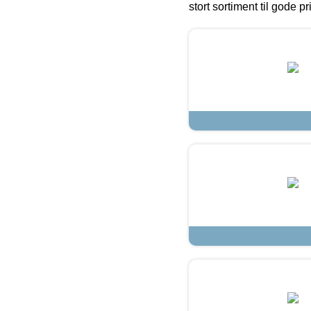
stort sortiment til gode pr