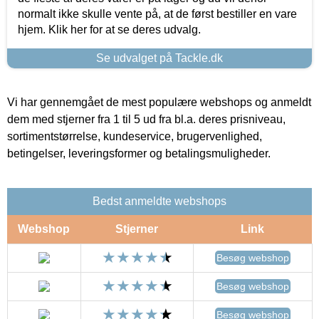
normalt ikke skulle vente på, at de først bestiller en vare
hjem. Klik her for at se deres udvalg.
Se udvalget på Tackle.dk
Vi har gennemgået de mest populære webshops og anmeldt
dem med stjerner fra 1 til 5 ud fra bl.a. deres prisniveau,
sortimentstørrelse, kundeservice, brugervenlighed,
betingelser, leveringsformer og betalingsmuligheder.
Bedst anmeldte webshops
Webshop
Stjerner
Link
Besøg webshop
Besøg webshop
Besøg webshop