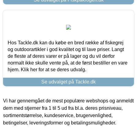
Hos Tackle.dk kan du købe en bred række af fiskegrej
og outdoorartikler i god kvalitet og til lave priser. Langt
de fleste af deres varer er på lager og du vil derfor
normalt ikke skulle vente på, at de først bestiller en vare
hjem. Klik her for at se deres udvalg.
Se udvalget på Tackle.dk
Vi har gennemgået de mest populære webshops og anmeldt
dem med stjerner fra 1 til 5 ud fra bl.a. deres prisniveau,
sortimentstørrelse, kundeservice, brugervenlighed,
betingelser, leveringsformer og betalingsmuligheder.