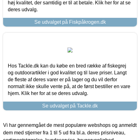
høj kvalitet, der samtidig er til at betale. Klik her for at se
deres udvalg.
Se udvalget på Fiskpåkrogen.dk
Hos Tackle.dk kan du købe en bred række af fiskegrej
og outdoorartikler i god kvalitet og til lave priser. Langt
de fleste af deres varer er på lager og du vil derfor
normalt ikke skulle vente på, at de først bestiller en vare
hjem. Klik her for at se deres udvalg.
Se udvalget på Tackle.dk
Vi har gennemgået de mest populære webshops og anmeldt
dem med stjerner fra 1 til 5 ud fra bl.a. deres prisniveau,