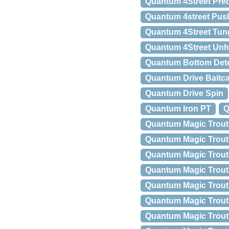
Quantum 4Street Pre
Quantum 4street Pus
Quantum 4Street Tung
Quantum 4Street Unh
Quantum Bottom Det
Quantum Drive Baitca
Quantum Drive Spin
Quantum Iron PT
Q
Quantum Magic Trout
Quantum Magic Trout
Quantum Magic Trout
Quantum Magic Trout B
Quantum Magic Trout 
Quantum Magic Trout
Quantum Magic Trout 