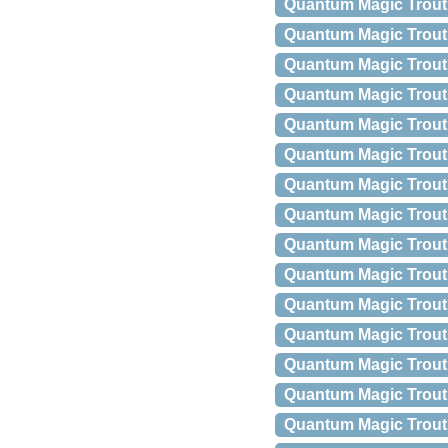
Quantum Magic Trout 
Quantum Magic Trout B
Quantum Magic Trout B
Quantum Magic Trout B
Quantum Magic Trout B
Quantum Magic Trout B
Quantum Magic Trout B
Quantum Magic Trout 
Quantum Magic Trout
Quantum Magic Trout
Quantum Magic Trout 
Quantum Magic Trout
Quantum Magic Trout 
Quantum Magic Trout 
Quantum Magic Trout 