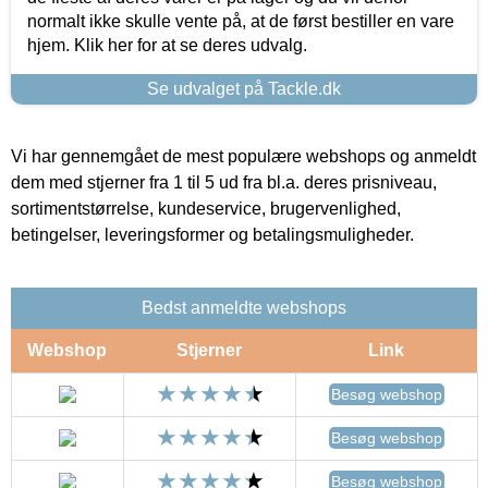
normalt ikke skulle vente på, at de først bestiller en vare
hjem. Klik her for at se deres udvalg.
Se udvalget på Tackle.dk
Vi har gennemgået de mest populære webshops og anmeldt
dem med stjerner fra 1 til 5 ud fra bl.a. deres prisniveau,
sortimentstørrelse, kundeservice, brugervenlighed,
betingelser, leveringsformer og betalingsmuligheder.
Bedst anmeldte webshops
Webshop
Stjerner
Link
Besøg webshop
Besøg webshop
Besøg webshop