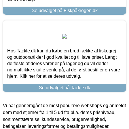
Se udvalget på Fiskpåkrogen.dk
Hos Tackle.dk kan du købe en bred række af fiskegrej
og outdoorartikler i god kvalitet og til lave priser. Langt
de fleste af deres varer er på lager og du vil derfor
normalt ikke skulle vente på, at de først bestiller en vare
hjem. Klik her for at se deres udvalg.
Se udvalget på Tackle.dk
Vi har gennemgået de mest populære webshops og anmeldt
dem med stjerner fra 1 til 5 ud fra bl.a. deres prisniveau,
sortimentstørrelse, kundeservice, brugervenlighed,
betingelser, leveringsformer og betalingsmuligheder.