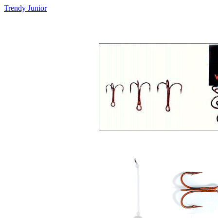
Trendy Junior