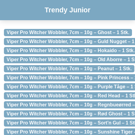
Trendy Junior
Viper Pro Witcher Wobbler, 7cm – 10g – Ghost – 1 Stk.
Viper Pro Witcher Wobbler, 7cm – 10g – Guld Nugget – 1
Viper Pro Witcher Wobbler, 7cm – 10g – Hokaido – 1 Stk.
Viper Pro Witcher Wobbler, 7cm – 10g – Old Aborre – 1 S
Viper Pro Witcher Wobbler, 7cm – 10g – Peanut – 1 Stk.
Viper Pro Witcher Wobbler, 7cm – 10g – Pink Princess – 
Viper Pro Witcher Wobbler, 7cm – 10g – Purple Tåge – 1 
Viper Pro Witcher Wobbler, 7cm – 10g – Red Head – 1 St
Viper Pro Witcher Wobbler, 7cm – 10g – Regnbueørred – 
Viper Pro Witcher Wobbler, 7cm – 10g – Rød Ghost – 1 S
Viper Pro Witcher Wobbler, 7cm – 10g – Sort’n Gul – 1 St
Viper Pro Witcher Wobbler, 7cm – 10g – Sunshine Tiger –