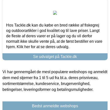
Hos Tackle.dk kan du købe en bred række af fiskegrej
og outdoorartikler i god kvalitet og til lave priser. Langt
de fleste af deres varer er på lager og du vil derfor
normalt ikke skulle vente på, at de først bestiller en vare
hjem. Klik her for at se deres udvalg.
Se udvalget på Tackle.dk
Vi har gennemgået de mest populære webshops og anmeldt
dem med stjerner fra 1 til 5 ud fra bl.a. deres prisniveau,
sortimentstørrelse, kundeservice, brugervenlighed,
betingelser, leveringsformer og betalingsmuligheder.
Bedst anmeldte webshops