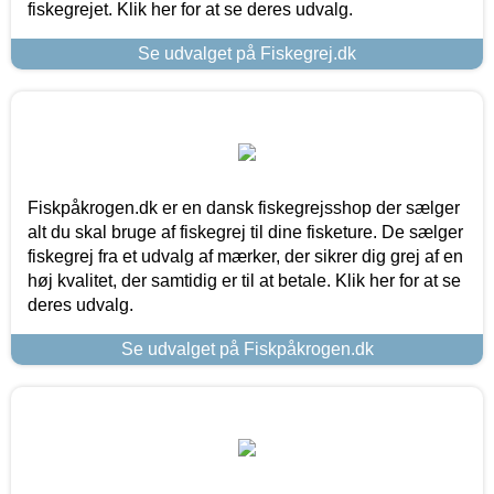
fiskegrejet. Klik her for at se deres udvalg.
Se udvalget på Fiskegrej.dk
Fiskpåkrogen.dk er en dansk fiskegrejsshop der sælger
alt du skal bruge af fiskegrej til dine fisketure. De sælger
fiskegrej fra et udvalg af mærker, der sikrer dig grej af en
høj kvalitet, der samtidig er til at betale. Klik her for at se
deres udvalg.
Se udvalget på Fiskpåkrogen.dk