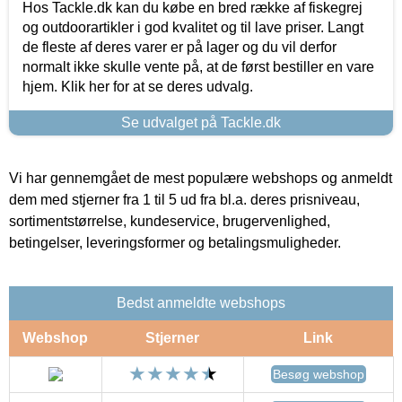
Hos Tackle.dk kan du købe en bred række af fiskegrej
og outdoorartikler i god kvalitet og til lave priser. Langt
de fleste af deres varer er på lager og du vil derfor
normalt ikke skulle vente på, at de først bestiller en vare
hjem. Klik her for at se deres udvalg.
Se udvalget på Tackle.dk
Vi har gennemgået de mest populære webshops og anmeldt
dem med stjerner fra 1 til 5 ud fra bl.a. deres prisniveau,
sortimentstørrelse, kundeservice, brugervenlighed,
betingelser, leveringsformer og betalingsmuligheder.
Bedst anmeldte webshops
Webshop
Stjerner
Link
Besøg webshop