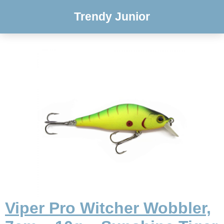
Trendy Junior
Viper Pro Witcher Wobbler,