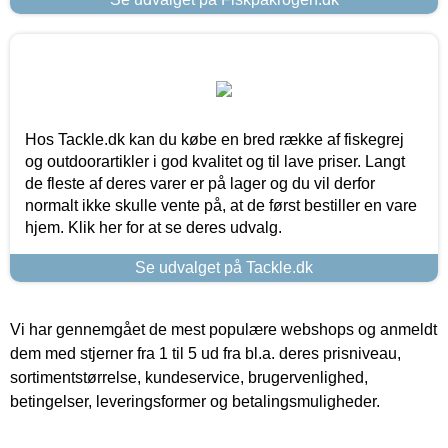
Hos Tackle.dk kan du købe en bred række af fiskegrej
og outdoorartikler i god kvalitet og til lave priser. Langt
de fleste af deres varer er på lager og du vil derfor
normalt ikke skulle vente på, at de først bestiller en vare
hjem. Klik her for at se deres udvalg.
Se udvalget på Tackle.dk
Vi har gennemgået de mest populære webshops og anmeldt
dem med stjerner fra 1 til 5 ud fra bl.a. deres prisniveau,
sortimentstørrelse, kundeservice, brugervenlighed,
betingelser, leveringsformer og betalingsmuligheder.