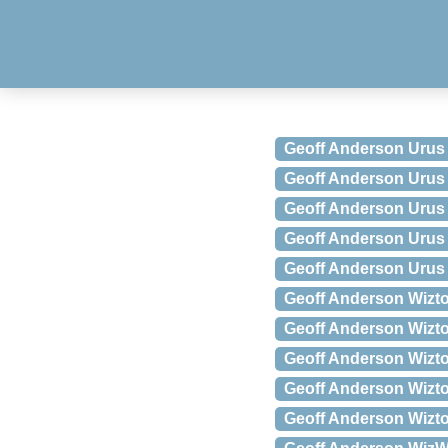
Geoff Anderson Urus
Geoff Anderson Urus 
Geoff Anderson Urus
Geoff Anderson Urus 
Geoff Anderson Urus 
Geoff Anderson Wizt
Geoff Anderson Wizto
Geoff Anderson Wizto
Geoff Anderson Wizt
Geoff Anderson Wizto