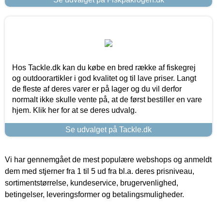
Hos Tackle.dk kan du købe en bred række af fiskegrej
og outdoorartikler i god kvalitet og til lave priser. Langt
de fleste af deres varer er på lager og du vil derfor
normalt ikke skulle vente på, at de først bestiller en vare
hjem. Klik her for at se deres udvalg.
Se udvalget på Tackle.dk
Vi har gennemgået de mest populære webshops og anmeldt
dem med stjerner fra 1 til 5 ud fra bl.a. deres prisniveau,
sortimentstørrelse, kundeservice, brugervenlighed,
betingelser, leveringsformer og betalingsmuligheder.