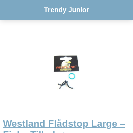
Trendy Junior
Westland Flådstop Large –