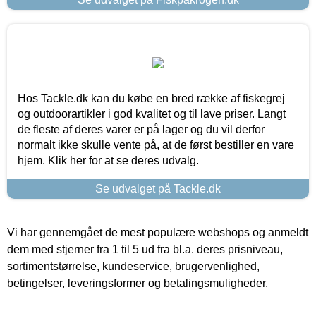
Hos Tackle.dk kan du købe en bred række af fiskegrej
og outdoorartikler i god kvalitet og til lave priser. Langt
de fleste af deres varer er på lager og du vil derfor
normalt ikke skulle vente på, at de først bestiller en vare
hjem. Klik her for at se deres udvalg.
Se udvalget på Tackle.dk
Vi har gennemgået de mest populære webshops og anmeldt
dem med stjerner fra 1 til 5 ud fra bl.a. deres prisniveau,
sortimentstørrelse, kundeservice, brugervenlighed,
betingelser, leveringsformer og betalingsmuligheder.