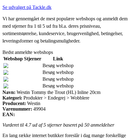
Se udvalget på Tackle.dk
Vi har gennemgået de mest populære webshops og anmeldt dem
med stjerner fra 1 til 5 ud fra bl.a. deres prisniveau,
sortimentstørrelse, kundeservice, brugervenlighed, betingelser,
leveringsformer og betalingsmuligheder.
Bedst anmeldte webshops
Webshop
Stjerner
Link
Besøg webshop
Besøg webshop
Besøg webshop
Besøg webshop
Navn:
Westin Tommy the Trout (HL) Inline 20cm
Kategori:
Produkter > Endegrej > Wobblere
Producent:
Westin
Varenummer:
49904
EAN:
Vurderet til
4.7
ud af 5 stjerner baseret på
50
anmeldelser
En lang række internet butikker foreslår i dag mange forskellige