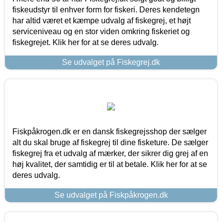
fiskeudstyr til enhver form for fiskeri. Deres kendetegn
har altid været et kæmpe udvalg af fiskegrej, et højt
serviceniveau og en stor viden omkring fiskeriet og
fiskegrejet. Klik her for at se deres udvalg.
Se udvalget på Fiskegrej.dk
Fiskpåkrogen.dk er en dansk fiskegrejsshop der sælger
alt du skal bruge af fiskegrej til dine fisketure. De sælger
fiskegrej fra et udvalg af mærker, der sikrer dig grej af en
høj kvalitet, der samtidig er til at betale. Klik her for at se
deres udvalg.
Se udvalget på Fiskpåkrogen.dk