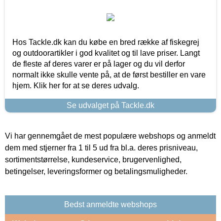
Hos Tackle.dk kan du købe en bred række af fiskegrej
og outdoorartikler i god kvalitet og til lave priser. Langt
de fleste af deres varer er på lager og du vil derfor
normalt ikke skulle vente på, at de først bestiller en vare
hjem. Klik her for at se deres udvalg.
Se udvalget på Tackle.dk
Vi har gennemgået de mest populære webshops og anmeldt
dem med stjerner fra 1 til 5 ud fra bl.a. deres prisniveau,
sortimentstørrelse, kundeservice, brugervenlighed,
betingelser, leveringsformer og betalingsmuligheder.
Bedst anmeldte webshops