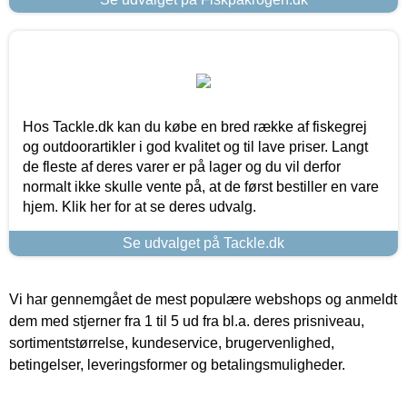
Hos Tackle.dk kan du købe en bred række af fiskegrej
og outdoorartikler i god kvalitet og til lave priser. Langt
de fleste af deres varer er på lager og du vil derfor
normalt ikke skulle vente på, at de først bestiller en vare
hjem. Klik her for at se deres udvalg.
Se udvalget på Tackle.dk
Vi har gennemgået de mest populære webshops og anmeldt
dem med stjerner fra 1 til 5 ud fra bl.a. deres prisniveau,
sortimentstørrelse, kundeservice, brugervenlighed,
betingelser, leveringsformer og betalingsmuligheder.