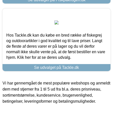
Hos Tackle.dk kan du købe en bred række af fiskegrej
og outdoorartikler i god kvalitet og til lave priser. Langt
de fleste af deres varer er på lager og du vil derfor
normalt ikke skulle vente på, at de først bestiller en vare
hjem. Klik her for at se deres udvalg.
Se udvalget på Tackle.dk
Vi har gennemgået de mest populære webshops og anmeldt
dem med stjerner fra 1 til 5 ud fra bl.a. deres prisniveau,
sortimentstørrelse, kundeservice, brugervenlighed,
betingelser, leveringsformer og betalingsmuligheder.