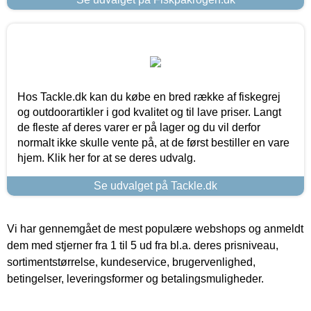
Hos Tackle.dk kan du købe en bred række af fiskegrej
og outdoorartikler i god kvalitet og til lave priser. Langt
de fleste af deres varer er på lager og du vil derfor
normalt ikke skulle vente på, at de først bestiller en vare
hjem. Klik her for at se deres udvalg.
Se udvalget på Tackle.dk
Vi har gennemgået de mest populære webshops og anmeldt
dem med stjerner fra 1 til 5 ud fra bl.a. deres prisniveau,
sortimentstørrelse, kundeservice, brugervenlighed,
betingelser, leveringsformer og betalingsmuligheder.