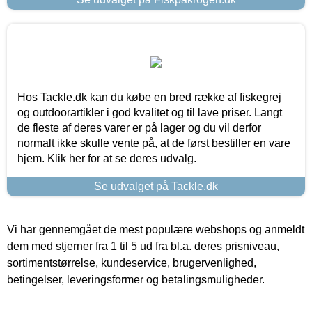
Hos Tackle.dk kan du købe en bred række af fiskegrej
og outdoorartikler i god kvalitet og til lave priser. Langt
de fleste af deres varer er på lager og du vil derfor
normalt ikke skulle vente på, at de først bestiller en vare
hjem. Klik her for at se deres udvalg.
Se udvalget på Tackle.dk
Vi har gennemgået de mest populære webshops og anmeldt
dem med stjerner fra 1 til 5 ud fra bl.a. deres prisniveau,
sortimentstørrelse, kundeservice, brugervenlighed,
betingelser, leveringsformer og betalingsmuligheder.