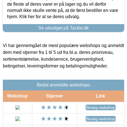
de fleste af deres varer er på lager og du vil derfor
normalt ikke skulle vente på, at de først bestiller en vare
hjem. Klik her for at se deres udvalg.
Se udvalget på Tackle.dk
Vi har gennemgået de mest populære webshops og anmeldt
dem med stjerner fra 1 til 5 ud fra bl.a. deres prisniveau,
sortimentstørrelse, kundeservice, brugervenlighed,
betingelser, leveringsformer og betalingsmuligheder.
Bedst anmeldte webshops
Webshop
Stjerner
Link
Besøg webshop
Besøg webshop