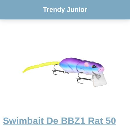
Trendy Junior
Swimbait De BBZ1 Rat 50