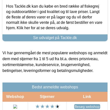
Hos Tackle.dk kan du købe en bred række af fiskegrej
og outdoorartikler i god kvalitet og til lave priser. Langt
de fleste af deres varer er på lager og du vil derfor
normalt ikke skulle vente på, at de først bestiller en vare
hjem. Klik her for at se deres udvalg.
Se udvalget på Tackle.dk
Vi har gennemgået de mest populære webshops og anmeldt
dem med stjerner fra 1 til 5 ud fra bl.a. deres prisniveau,
sortimentstørrelse, kundeservice, brugervenlighed,
betingelser, leveringsformer og betalingsmuligheder.
Bedst anmeldte webshops
Webshop
Stjerner
Link
Besøg webshop