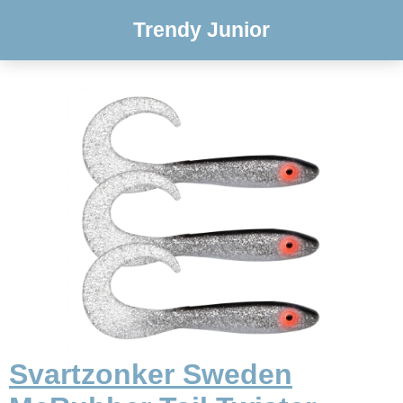
Trendy Junior
Svartzonker Sweden