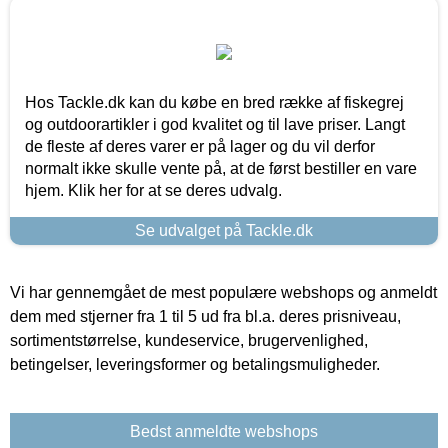
Hos Tackle.dk kan du købe en bred række af fiskegrej
og outdoorartikler i god kvalitet og til lave priser. Langt
de fleste af deres varer er på lager og du vil derfor
normalt ikke skulle vente på, at de først bestiller en vare
hjem. Klik her for at se deres udvalg.
Se udvalget på Tackle.dk
Vi har gennemgået de mest populære webshops og anmeldt
dem med stjerner fra 1 til 5 ud fra bl.a. deres prisniveau,
sortimentstørrelse, kundeservice, brugervenlighed,
betingelser, leveringsformer og betalingsmuligheder.
Bedst anmeldte webshops