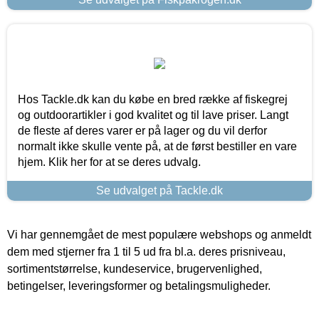
Hos Tackle.dk kan du købe en bred række af fiskegrej
og outdoorartikler i god kvalitet og til lave priser. Langt
de fleste af deres varer er på lager og du vil derfor
normalt ikke skulle vente på, at de først bestiller en vare
hjem. Klik her for at se deres udvalg.
Se udvalget på Tackle.dk
Vi har gennemgået de mest populære webshops og anmeldt
dem med stjerner fra 1 til 5 ud fra bl.a. deres prisniveau,
sortimentstørrelse, kundeservice, brugervenlighed,
betingelser, leveringsformer og betalingsmuligheder.