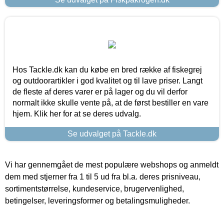
Hos Tackle.dk kan du købe en bred række af fiskegrej
og outdoorartikler i god kvalitet og til lave priser. Langt
de fleste af deres varer er på lager og du vil derfor
normalt ikke skulle vente på, at de først bestiller en vare
hjem. Klik her for at se deres udvalg.
Se udvalget på Tackle.dk
Vi har gennemgået de mest populære webshops og anmeldt
dem med stjerner fra 1 til 5 ud fra bl.a. deres prisniveau,
sortimentstørrelse, kundeservice, brugervenlighed,
betingelser, leveringsformer og betalingsmuligheder.