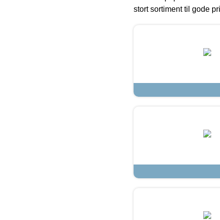
stort sortiment til gode pr