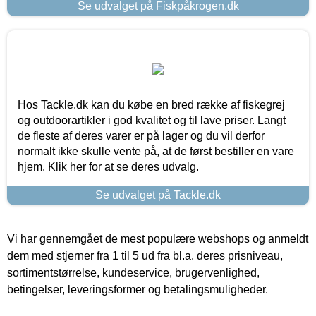
Se udvalget på Fiskpåkrogen.dk
Hos Tackle.dk kan du købe en bred række af fiskegrej
og outdoorartikler i god kvalitet og til lave priser. Langt
de fleste af deres varer er på lager og du vil derfor
normalt ikke skulle vente på, at de først bestiller en vare
hjem. Klik her for at se deres udvalg.
Se udvalget på Tackle.dk
Vi har gennemgået de mest populære webshops og anmeldt
dem med stjerner fra 1 til 5 ud fra bl.a. deres prisniveau,
sortimentstørrelse, kundeservice, brugervenlighed,
betingelser, leveringsformer og betalingsmuligheder.