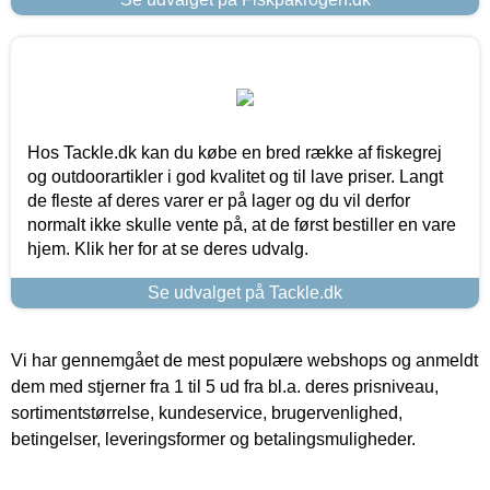
Hos Tackle.dk kan du købe en bred række af fiskegrej
og outdoorartikler i god kvalitet og til lave priser. Langt
de fleste af deres varer er på lager og du vil derfor
normalt ikke skulle vente på, at de først bestiller en vare
hjem. Klik her for at se deres udvalg.
Se udvalget på Tackle.dk
Vi har gennemgået de mest populære webshops og anmeldt
dem med stjerner fra 1 til 5 ud fra bl.a. deres prisniveau,
sortimentstørrelse, kundeservice, brugervenlighed,
betingelser, leveringsformer og betalingsmuligheder.