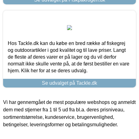
Hos Tackle.dk kan du købe en bred række af fiskegrej
og outdoorartikler i god kvalitet og til lave priser. Langt
de fleste af deres varer er på lager og du vil derfor
normalt ikke skulle vente på, at de først bestiller en vare
hjem. Klik her for at se deres udvalg.
Se udvalget på Tackle.dk
Vi har gennemgået de mest populære webshops og anmeldt
dem med stjerner fra 1 til 5 ud fra bl.a. deres prisniveau,
sortimentstørrelse, kundeservice, brugervenlighed,
betingelser, leveringsformer og betalingsmuligheder.