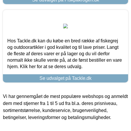
Hos Tackle.dk kan du købe en bred række af fiskegrej
og outdoorartikler i god kvalitet og til lave priser. Langt
de fleste af deres varer er på lager og du vil derfor
normalt ikke skulle vente på, at de først bestiller en vare
hjem. Klik her for at se deres udvalg.
Se udvalget på Tackle.dk
Vi har gennemgået de mest populære webshops og anmeldt
dem med stjerner fra 1 til 5 ud fra bl.a. deres prisniveau,
sortimentstørrelse, kundeservice, brugervenlighed,
betingelser, leveringsformer og betalingsmuligheder.