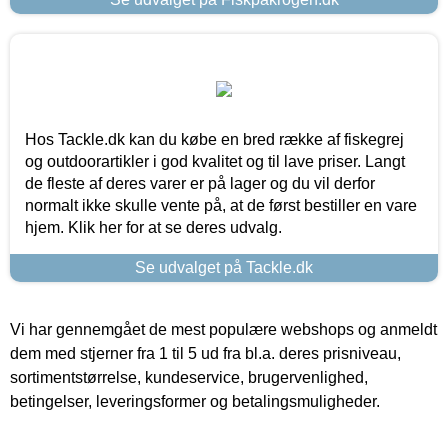
Hos Tackle.dk kan du købe en bred række af fiskegrej
og outdoorartikler i god kvalitet og til lave priser. Langt
de fleste af deres varer er på lager og du vil derfor
normalt ikke skulle vente på, at de først bestiller en vare
hjem. Klik her for at se deres udvalg.
Se udvalget på Tackle.dk
Vi har gennemgået de mest populære webshops og anmeldt
dem med stjerner fra 1 til 5 ud fra bl.a. deres prisniveau,
sortimentstørrelse, kundeservice, brugervenlighed,
betingelser, leveringsformer og betalingsmuligheder.