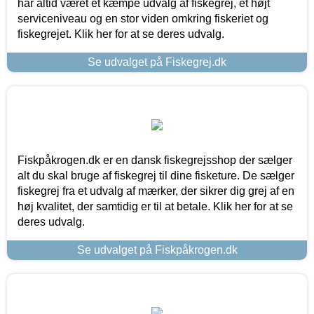
har altid været et kæmpe udvalg af fiskegrej, et højt
serviceniveau og en stor viden omkring fiskeriet og
fiskegrejet. Klik her for at se deres udvalg.
Se udvalget på Fiskegrej.dk
Fiskpåkrogen.dk er en dansk fiskegrejsshop der sælger
alt du skal bruge af fiskegrej til dine fisketure. De sælger
fiskegrej fra et udvalg af mærker, der sikrer dig grej af en
høj kvalitet, der samtidig er til at betale. Klik her for at se
deres udvalg.
Se udvalget på Fiskpåkrogen.dk