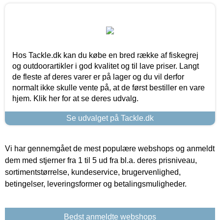
Hos Tackle.dk kan du købe en bred række af fiskegrej
og outdoorartikler i god kvalitet og til lave priser. Langt
de fleste af deres varer er på lager og du vil derfor
normalt ikke skulle vente på, at de først bestiller en vare
hjem. Klik her for at se deres udvalg.
Se udvalget på Tackle.dk
Vi har gennemgået de mest populære webshops og anmeldt
dem med stjerner fra 1 til 5 ud fra bl.a. deres prisniveau,
sortimentstørrelse, kundeservice, brugervenlighed,
betingelser, leveringsformer og betalingsmuligheder.
Bedst anmeldte webshops