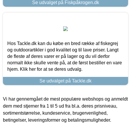
Se udvalget på Fiskpåkrogen.dk
Hos Tackle.dk kan du købe en bred række af fiskegrej
og outdoorartikler i god kvalitet og til lave priser. Langt
de fleste af deres varer er på lager og du vil derfor
normalt ikke skulle vente på, at de først bestiller en vare
hjem. Klik her for at se deres udvalg.
Se udvalget på Tackle.dk
Vi har gennemgået de mest populære webshops og anmeldt
dem med stjerner fra 1 til 5 ud fra bl.a. deres prisniveau,
sortimentstørrelse, kundeservice, brugervenlighed,
betingelser, leveringsformer og betalingsmuligheder.