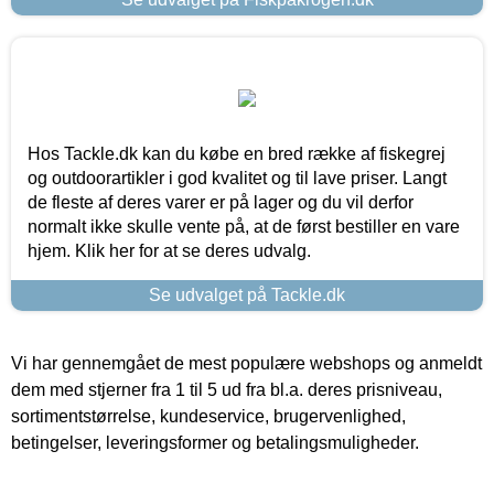
Hos Tackle.dk kan du købe en bred række af fiskegrej
og outdoorartikler i god kvalitet og til lave priser. Langt
de fleste af deres varer er på lager og du vil derfor
normalt ikke skulle vente på, at de først bestiller en vare
hjem. Klik her for at se deres udvalg.
Se udvalget på Tackle.dk
Vi har gennemgået de mest populære webshops og anmeldt
dem med stjerner fra 1 til 5 ud fra bl.a. deres prisniveau,
sortimentstørrelse, kundeservice, brugervenlighed,
betingelser, leveringsformer og betalingsmuligheder.