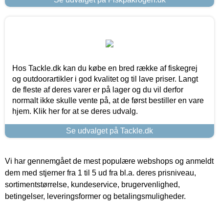
Hos Tackle.dk kan du købe en bred række af fiskegrej
og outdoorartikler i god kvalitet og til lave priser. Langt
de fleste af deres varer er på lager og du vil derfor
normalt ikke skulle vente på, at de først bestiller en vare
hjem. Klik her for at se deres udvalg.
Se udvalget på Tackle.dk
Vi har gennemgået de mest populære webshops og anmeldt
dem med stjerner fra 1 til 5 ud fra bl.a. deres prisniveau,
sortimentstørrelse, kundeservice, brugervenlighed,
betingelser, leveringsformer og betalingsmuligheder.