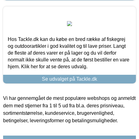
Hos Tackle.dk kan du købe en bred række af fiskegrej
og outdoorartikler i god kvalitet og til lave priser. Langt
de fleste af deres varer er på lager og du vil derfor
normalt ikke skulle vente på, at de først bestiller en vare
hjem. Klik her for at se deres udvalg.
Se udvalget på Tackle.dk
Vi har gennemgået de mest populære webshops og anmeldt
dem med stjerner fra 1 til 5 ud fra bl.a. deres prisniveau,
sortimentstørrelse, kundeservice, brugervenlighed,
betingelser, leveringsformer og betalingsmuligheder.