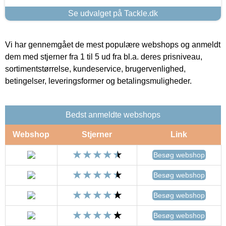
Se udvalget på Tackle.dk
Vi har gennemgået de mest populære webshops og anmeldt
dem med stjerner fra 1 til 5 ud fra bl.a. deres prisniveau,
sortimentstørrelse, kundeservice, brugervenlighed,
betingelser, leveringsformer og betalingsmuligheder.
Bedst anmeldte webshops
Webshop
Stjerner
Link
Besøg webshop
Besøg webshop
Besøg webshop
Besøg webshop