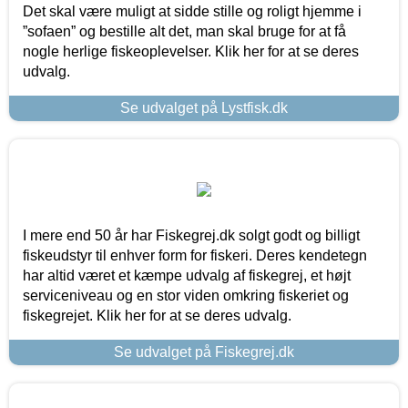
Det skal være muligt at sidde stille og roligt hjemme i
”sofaen” og bestille alt det, man skal bruge for at få
nogle herlige fiskeoplevelser. Klik her for at se deres
udvalg.
Se udvalget på Lystfisk.dk
I mere end 50 år har Fiskegrej.dk solgt godt og billigt
fiskeudstyr til enhver form for fiskeri. Deres kendetegn
har altid været et kæmpe udvalg af fiskegrej, et højt
serviceniveau og en stor viden omkring fiskeriet og
fiskegrejet. Klik her for at se deres udvalg.
Se udvalget på Fiskegrej.dk