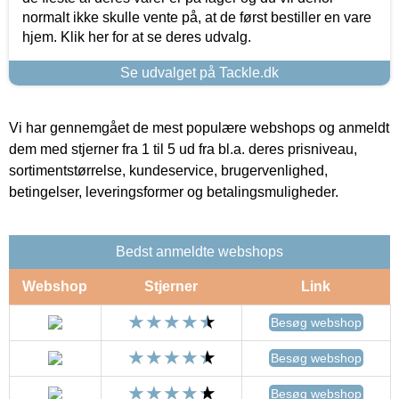
normalt ikke skulle vente på, at de først bestiller en vare
hjem. Klik her for at se deres udvalg.
Se udvalget på Tackle.dk
Vi har gennemgået de mest populære webshops og anmeldt
dem med stjerner fra 1 til 5 ud fra bl.a. deres prisniveau,
sortimentstørrelse, kundeservice, brugervenlighed,
betingelser, leveringsformer og betalingsmuligheder.
Bedst anmeldte webshops
Webshop
Stjerner
Link
Besøg webshop
Besøg webshop
Besøg webshop