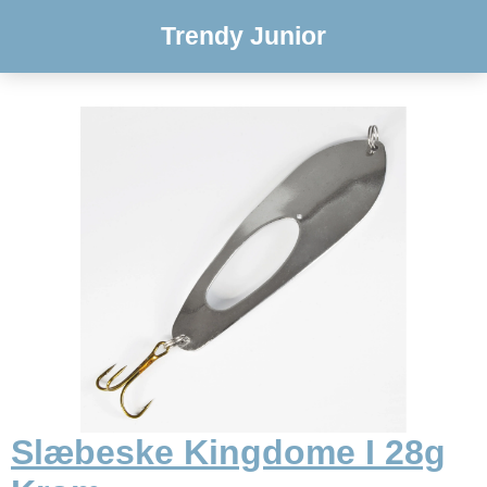
Trendy Junior
Slæbeske Kingdome I 28g