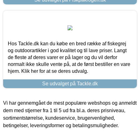
Hos Tackle.dk kan du købe en bred række af fiskegrej
og outdoorartikler i god kvalitet og til lave priser. Langt
de fleste af deres varer er på lager og du vil derfor
normalt ikke skulle vente på, at de først bestiller en vare
hjem. Klik her for at se deres udvalg.
Se udvalget på Tackle.dk
Vi har gennemgået de mest populære webshops og anmeldt
dem med stjerner fra 1 til 5 ud fra bl.a. deres prisniveau,
sortimentstørrelse, kundeservice, brugervenlighed,
betingelser, leveringsformer og betalingsmuligheder.