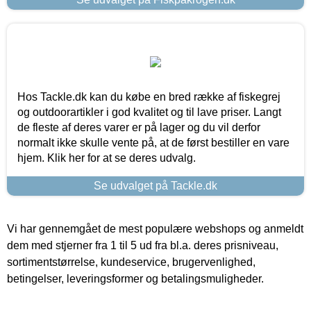
Hos Tackle.dk kan du købe en bred række af fiskegrej
og outdoorartikler i god kvalitet og til lave priser. Langt
de fleste af deres varer er på lager og du vil derfor
normalt ikke skulle vente på, at de først bestiller en vare
hjem. Klik her for at se deres udvalg.
Se udvalget på Tackle.dk
Vi har gennemgået de mest populære webshops og anmeldt
dem med stjerner fra 1 til 5 ud fra bl.a. deres prisniveau,
sortimentstørrelse, kundeservice, brugervenlighed,
betingelser, leveringsformer og betalingsmuligheder.