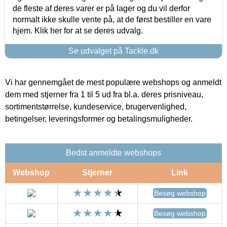
de fleste af deres varer er på lager og du vil derfor
normalt ikke skulle vente på, at de først bestiller en vare
hjem. Klik her for at se deres udvalg.
Se udvalget på Tackle.dk
Vi har gennemgået de mest populære webshops og anmeldt
dem med stjerner fra 1 til 5 ud fra bl.a. deres prisniveau,
sortimentstørrelse, kundeservice, brugervenlighed,
betingelser, leveringsformer og betalingsmuligheder.
Bedst anmeldte webshops
Webshop
Stjerner
Link
Besøg webshop
Besøg webshop