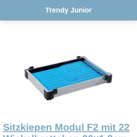
Trendy Junior
Sitzkiepen Modul F2 mit 22